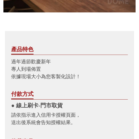
產品特色
過年過節歡慶新年
專人到場佈置
依據現場大小為您客製化設計！
付款方式
● 線上刷卡-門市取貨
請依指示進入信用卡授權頁面，
送出後系統會告知授權結果。